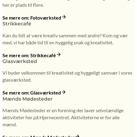
her er plads til flere.
Se mere om: Fotoværksted
Strikkecafé
Kan du lidt at være kreativ sammen med andre? Kom og vær
med, vi har både tid til en hyggelig snak og kreativitet.
Se mere om: Strikkecafé
Glasværksted
Vi byder velkommen til kreativitet og hyggeligt samvær i vores
glasværksted.
Se mere om: Glasværksted
Mænds Mødesteder
Mænds Mødesteder er en forening der laver selvstændige
aktiviteter her på Hjernecentret. Aktiviteterne er for alle
mænd.